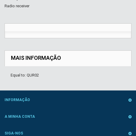
Radio receiver
MAIS INFORMAÇÃO
Equal to: QUR02
INFORMAÇÃO
A MINHA CONTA
SIGA-NOS