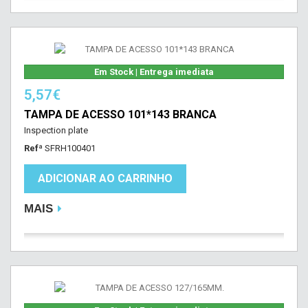
Em Stock | Entrega imediata
5,57€
TAMPA DE ACESSO 101*143 BRANCA
Inspection plate
Refª
SFRH100401
ADICIONAR AO CARRINHO
MAIS