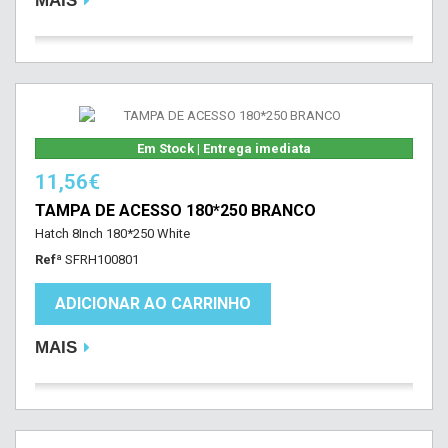
MAIS
Em Stock | Entrega imediata
11,56€
TAMPA DE ACESSO 180*250 BRANCO
Hatch 8Inch 180*250 White
Refª
SFRH100801
ADICIONAR AO CARRINHO
MAIS