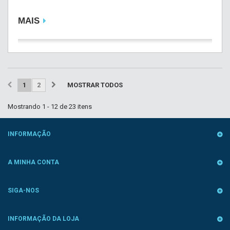
MAIS
1
2
MOSTRAR TODOS
Mostrando 1 - 12 de 23 itens
INFORMAÇÃO
A MINHA CONTA
SIGA-NOS
INFORMAÇÃO DA LOJA