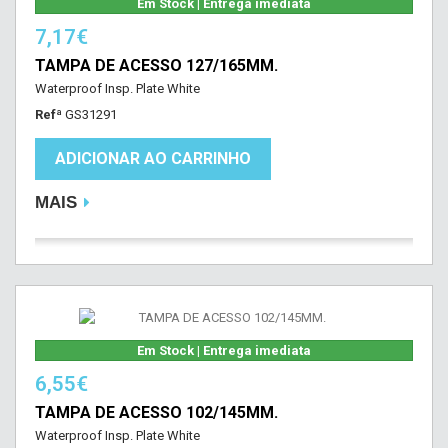
Em Stock | Entrega imediata
7,17€
TAMPA DE ACESSO 127/165MM.
Waterproof Insp. Plate White
Refª
GS31291
ADICIONAR AO CARRINHO
MAIS
Em Stock | Entrega imediata
6,55€
TAMPA DE ACESSO 102/145MM.
Waterproof Insp. Plate White