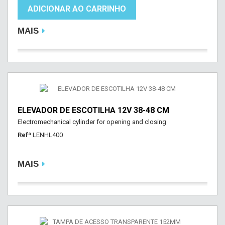
ADICIONAR AO CARRINHO
MAIS
ELEVADOR DE ESCOTILHA 12V 38-48 CM
Electromechanical cylinder for opening and closing
Refª
LENHL400
MAIS