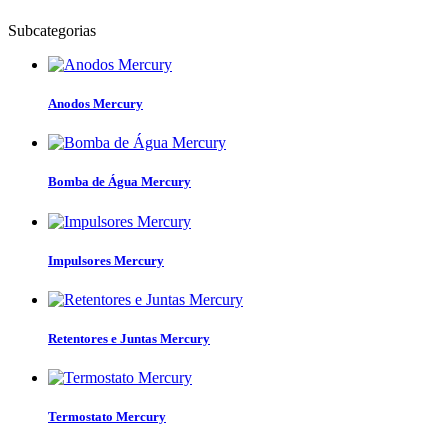
Subcategorias
Anodos Mercury
Bomba de Água Mercury
Impulsores Mercury
Retentores e Juntas Mercury
Termostato Mercury