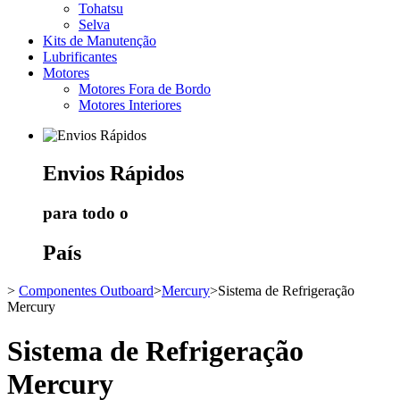
Tohatsu
Selva
Kits de Manutenção
Lubrificantes
Motores
Motores Fora de Bordo
Motores Interiores
Envios
Rápidos
para todo o
País
>
Componentes Outboard
>
Mercury
>
Sistema de Refrigeração
Mercury
Sistema de Refrigeração
Mercury