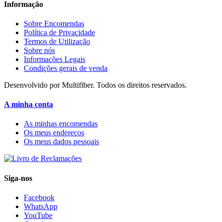
Informação
Sobre Encomendas
Política de Privacidade
Termos de Utilização
Sobre nós
Informações Legais
Condições gerais de venda
Desenvolvido por Multifiber. Todos os direitos reservados.
A minha conta
As minhas encomendas
Os meus endereços
Os meus dados pessoais
Siga-nos
Facebook
WhatsApp
YouTube