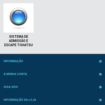
SISTEMA DE
ADMISSÃO E
ESCAPE TOHATSU
INFORMAÇÃO
A MINHA CONTA
SIGA-NOS
INFORMAÇÃO DA LOJA