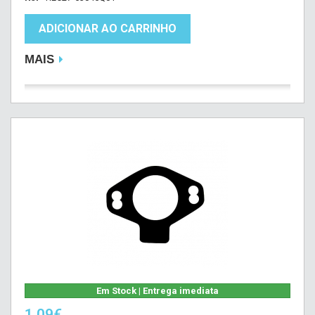
ADICIONAR AO CARRINHO
MAIS
Em Stock | Entrega imediata
1,09€