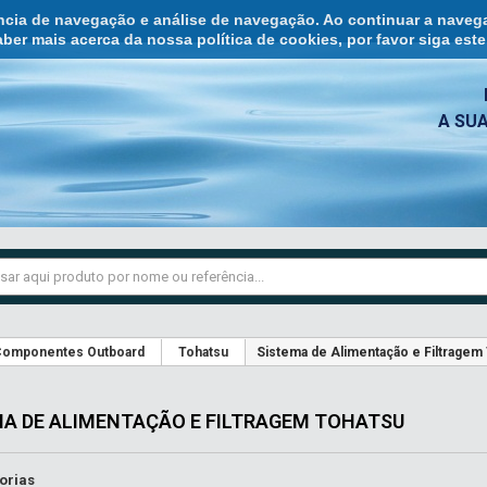
ência de navegação e análise de navegação. Ao continuar a naveg
ber mais acerca da nossa política de cookies, por favor siga est
A SU
omponentes Outboard
Tohatsu
Sistema de Alimentação e Filtragem
MA DE ALIMENTAÇÃO E FILTRAGEM TOHATSU
orias