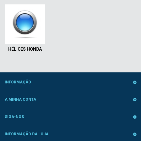
HÉLICES HONDA
INFORMAÇÃO
A MINHA CONTA
SIGA-NOS
INFORMAÇÃO DA LOJA