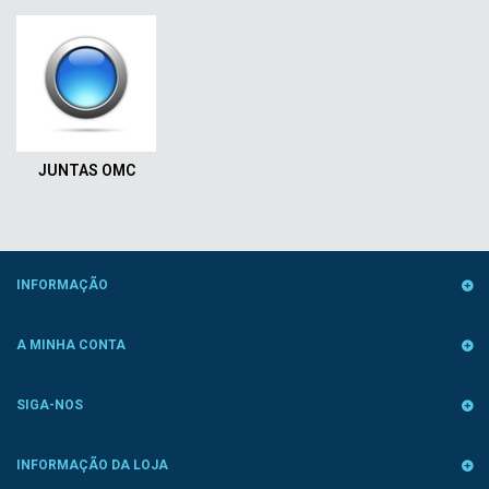
JUNTAS OMC
INFORMAÇÃO
A MINHA CONTA
SIGA-NOS
INFORMAÇÃO DA LOJA