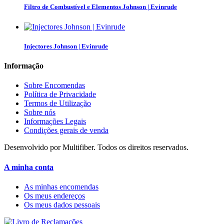
Filtro de Combustível e Elementos Johnson | Evinrude
Injectores Johnson | Evinrude
Informação
Sobre Encomendas
Política de Privacidade
Termos de Utilização
Sobre nós
Informações Legais
Condições gerais de venda
Desenvolvido por Multifiber. Todos os direitos reservados.
A minha conta
As minhas encomendas
Os meus endereços
Os meus dados pessoais