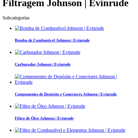
Filtragem Johnson | Evinrude
Subcategorias
Bomba de Combustível Johnson | Evinrude
Carburador Johnson | Evinrude
Componentes de Depósito e Conectores Johnson | Evinrude
Filtro de Óleo Johnson | Evinrude