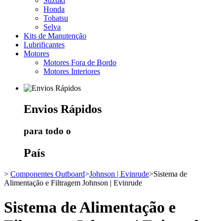
Suzuki
Honda
Tohatsu
Selva
Kits de Manutenção
Lubrificantes
Motores
Motores Fora de Bordo
Motores Interiores
Envios
Rápidos
para todo o
País
>
Componentes Outboard
>
Johnson | Evinrude
>
Sistema de
Alimentação e Filtragem Johnson | Evinrude
Sistema de Alimentação e