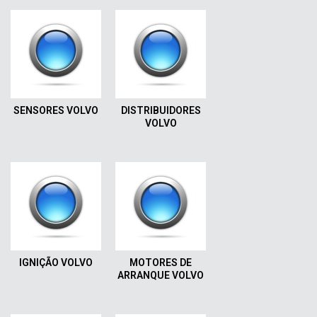
SENSORES VOLVO
DISTRIBUIDORES
VOLVO
IGNIÇÃO VOLVO
MOTORES DE
ARRANQUE VOLVO