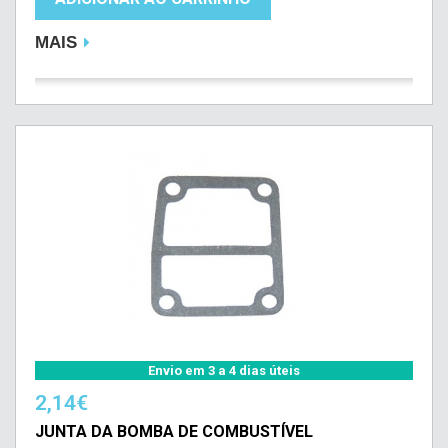
MAIS
Envio em 3 a 4 dias úteis
2,14€
JUNTA DA BOMBA DE COMBUSTÍVEL