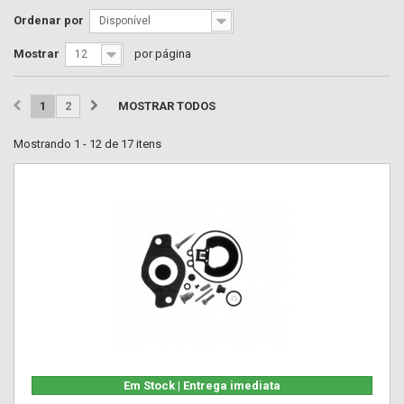
Ordenar por
Disponível
Mostrar
por página
12
1
2
MOSTRAR TODOS
Mostrando 1 - 12 de 17 itens
Em Stock | Entrega imediata