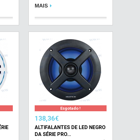
MAIS
Esgotado !
138,36€
RIE
ALTIFALANTES DE LED NEGRO
DA SÉRIE PRO...