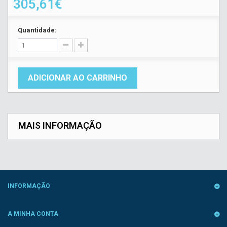
305,61€
Quantidade:
ADICIONAR AO CARRINHO
MAIS INFORMAÇÃO
INFORMAÇÃO
A MINHA CONTA