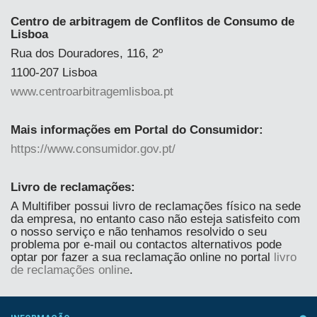
Centro de arbitragem de Conflitos de Consumo de
Lisboa
Rua dos Douradores, 116, 2º
1100-207 Lisboa
www.centroarbitragemlisboa.pt
Mais informações em Portal do Consumidor:
https://www.consumidor.gov.pt/
Livro de reclamações:
A Multifiber possui livro de reclamações físico na sede
da empresa, no entanto caso não esteja satisfeito com
o nosso serviço e não tenhamos resolvido o seu
problema por e-mail ou contactos alternativos pode
optar por fazer a sua reclamação online no portal
livro
de reclamações online
.