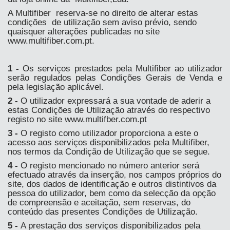
A Multifiber reserva-se no direito de alterar estas
condições de utilização sem aviso prévio, sendo
quaisquer alterações publicadas no site
www.multifiber.com.pt.
1 -
Os serviços prestados pela Multifiber ao utilizador
serão regulados pelas Condições Gerais de Venda e
pela legislação aplicável.
2 -
O utilizador expressará a sua vontade de aderir a
estas Condições de Utilização através do respectivo
registo no site www.multifber.com.pt
3 -
O registo como utilizador proporciona a este o
acesso aos serviços disponibilizados pela Multifiber,
nos termos da Condição de Utilização que se segue.
4 -
O registo mencionado no número anterior será
efectuado através da inserção, nos campos próprios do
site, dos dados de identificação e outros distintivos da
pessoa do utilizador, bem como da selecção da opção
de compreensão e aceitação, sem reservas, do
conteúdo das presentes Condições de Utilização.
5 -
A prestação dos serviços disponibilizados pela