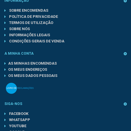
INFORMAÇÃO
SOBRE ENCOMENDAS
POLÍTICA DE PRIVACIDADE
TERMOS DE UTILIZAÇÃO
SOBRE NÓS
INFORMAÇÕES LEGAIS
CONDIÇÕES GERAIS DE VENDA
A MINHA CONTA
AS MINHAS ENCOMENDAS
OS MEUS ENDEREÇOS
OS MEUS DADOS PESSOAIS
SIGA-NOS
FACEBOOK
WHATSAPP
YOUTUBE