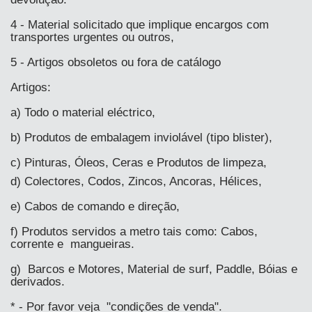
4 - Material solicitado que implique encargos com
transportes urgentes ou outros,
5 - Artigos obsoletos ou fora de catálogo
Artigos:
a) Todo o material eléctrico,
b) Produtos de embalagem inviolável (tipo blister),
c) Pinturas, Óleos, Ceras e Produtos de limpeza,
d) Colectores, Codos, Zincos, Ancoras, Hélices,
e) Cabos de comando e direção,
f) Produtos servidos a metro tais como: Cabos,
corrente e mangueiras.
g) Barcos e Motores, Material de surf, Paddle, Bóias e
derivados.
* - Por favor veja "condições de venda".