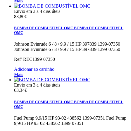
Mais
Envio em 3 a 4 dias úteis
83,80€
BOMBA DE COMBUSTÍVEL OMC
BOMBA DE COMBUSTÍVEL
OMC
Johnson Evinrude 6 / 8 / 9.9 / 15 HP 397839 1399-07350
Johnson Evinrude 6 / 8 / 9.9 / 15 HP 397839 1399-07350
Refª
REC1399-07350
Adicionar ao carrinho
Mais
Envio em 3 a 4 dias úteis
63,34€
BOMBA DE COMBUSTÍVEL OMC
BOMBA DE COMBUSTÍVEL
OMC
Fuel Pump 9,9/15 HP 93-02 438562 1399-07351
Fuel Pump
9,9/15 HP 93-02 438562 1399-07351