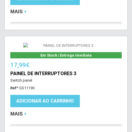
MAIS
Em Stock | Entrega imediata
17,99€
PAINEL DE INTERRUPTORES 3
Switch panel
Refª
GS11190
ADICIONAR AO CARRINHO
MAIS