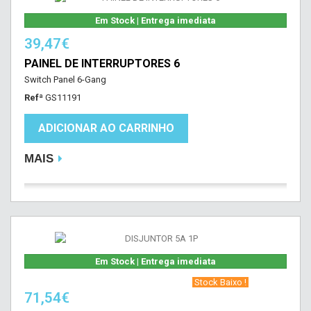
Em Stock | Entrega imediata
39,47€
PAINEL DE INTERRUPTORES 6
Switch Panel 6-Gang
Refª
GS11191
ADICIONAR AO CARRINHO
MAIS
Em Stock | Entrega imediata
‎ Stock Baixo !‎ ‎
71,54€