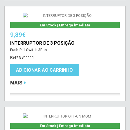
Em Stock | Entrega imediata
9,89€
INTERRUPTOR DE 3 POSIÇÃO
Push-Pull Switch 3Pos.
Refª
GS11111
ADICIONAR AO CARRINHO
MAIS
Em Stock | Entrega imediata