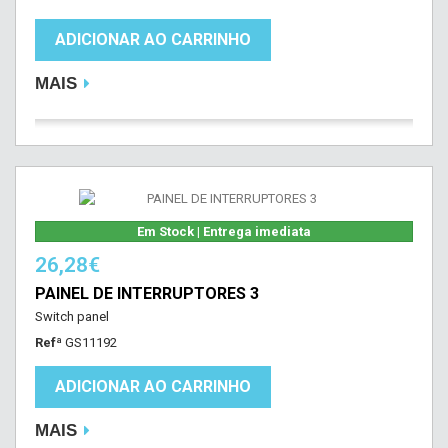
ADICIONAR AO CARRINHO
MAIS
Em Stock | Entrega imediata
26,28€
PAINEL DE INTERRUPTORES 3
Switch panel
Refª
GS11192
ADICIONAR AO CARRINHO
MAIS