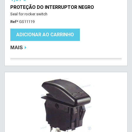
PROTEÇÃO DO INTERRUPTOR NEGRO
Seal for rocker switch
Refª
GS11119
ADICIONAR AO CARRINHO
MAIS