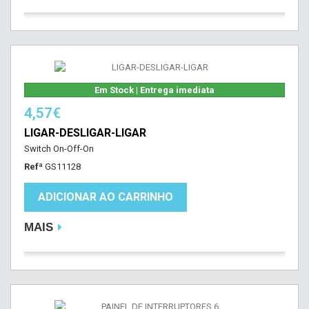
Em Stock | Entrega imediata
4,57€
LIGAR-DESLIGAR-LIGAR
Switch On-Off-On
Refª
GS11128
ADICIONAR AO CARRINHO
MAIS