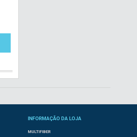
INFORMAÇÃO DA LOJA
MULTIFIBER