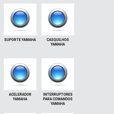
SUPORTE YAMAHA
CASQUILHOS
YAMAHA
ACELERADOR
INTERRUPTORES
YAMAHA
PARA COMANDOS
YAMAHA