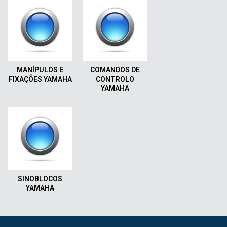
MANÍPULOS E
COMANDOS DE
FIXAÇÕES YAMAHA
CONTROLO
YAMAHA
SINOBLOCOS
YAMAHA