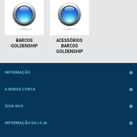
BARCOS
ACESSÓRIOS
GOLDENSHIP
BARCOS
GOLDENSHIP
INFORMAÇÃO
A MINHA CONTA
SIGA-NOS
INFORMAÇÃO DA LOJA