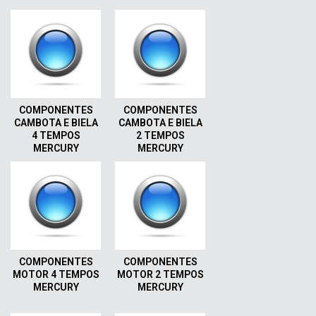
COMPONENTES
COMPONENTES
CAMBOTA E BIELA
CAMBOTA E BIELA
4 TEMPOS
2 TEMPOS
MERCURY
MERCURY
COMPONENTES
COMPONENTES
MOTOR 4 TEMPOS
MOTOR 2 TEMPOS
MERCURY
MERCURY