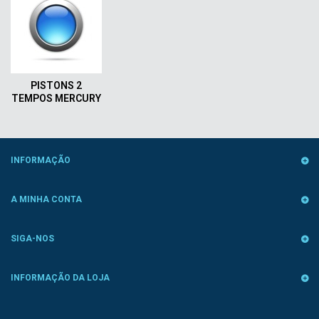
PISTONS 2
TEMPOS MERCURY
INFORMAÇÃO
A MINHA CONTA
SIGA-NOS
INFORMAÇÃO DA LOJA