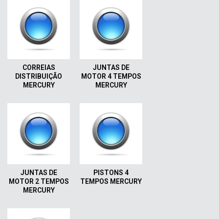
CORREIAS
JUNTAS DE
DISTRIBUIÇÃO
MOTOR 4 TEMPOS
MERCURY
MERCURY
JUNTAS DE
PISTONS 4
MOTOR 2 TEMPOS
TEMPOS MERCURY
MERCURY