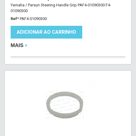
Yamaha / Parsun Steering Handle Grip PAF4-01090300 F4-
01090300
Refª
PAF4-01090300
ADICIONAR AO CARRINHO
MAIS