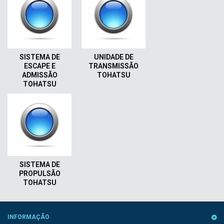
SISTEMA DE
UNIDADE DE
ESCAPE E
TRANSMISSÃO
ADMISSÃO
TOHATSU
TOHATSU
SISTEMA DE
PROPULSÃO
TOHATSU
INFORMAÇÃO