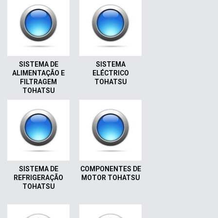
SISTEMA DE
SISTEMA
ALIMENTAÇÃO E
ELÉCTRICO
FILTRAGEM
TOHATSU
TOHATSU
SISTEMA DE
COMPONENTES DE
REFRIGERAÇÃO
MOTOR TOHATSU
TOHATSU