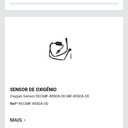
SENSOR DE OXIGÉNIO
Oxygen Sensor REC68F-8592A-00 68F-8592A-00
Refª
REC68F-8592A-00
MAIS