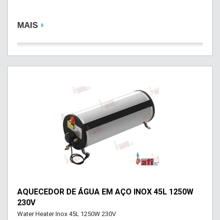
MAIS
AQUECEDOR DE ÁGUA EM AÇO INOX 45L 1250W
230V
Water Heater Inox 45L 1250W 230V