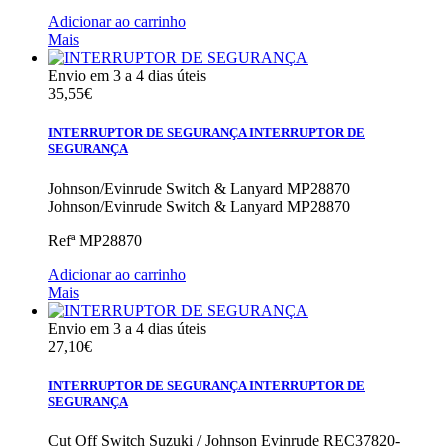
Adicionar ao carrinho
Mais
Envio em 3 a 4 dias úteis
35,55€
INTERRUPTOR DE SEGURANÇA
INTERRUPTOR DE
SEGURANÇA
Johnson/Evinrude Switch & Lanyard MP28870
Johnson/Evinrude Switch & Lanyard MP28870
Refª
MP28870
Adicionar ao carrinho
Mais
Envio em 3 a 4 dias úteis
27,10€
INTERRUPTOR DE SEGURANÇA
INTERRUPTOR DE
SEGURANÇA
Cut Off Switch Suzuki / Johnson Evinrude REC37820-