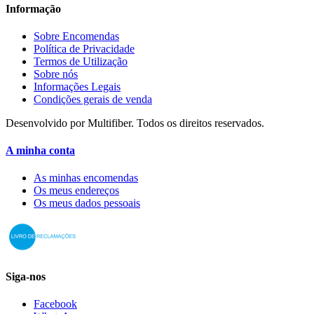
Informação
Sobre Encomendas
Política de Privacidade
Termos de Utilização
Sobre nós
Informações Legais
Condições gerais de venda
Desenvolvido por Multifiber. Todos os direitos reservados.
A minha conta
As minhas encomendas
Os meus endereços
Os meus dados pessoais
Siga-nos
Facebook