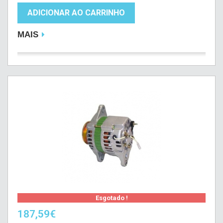
ADICIONAR AO CARRINHO
MAIS
Esgotado !
187,59€