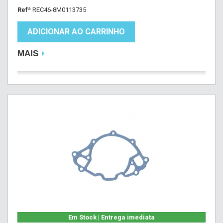
Refª
REC46-8M0113735
ADICIONAR AO CARRINHO
MAIS
Em Stock | Entrega imediata