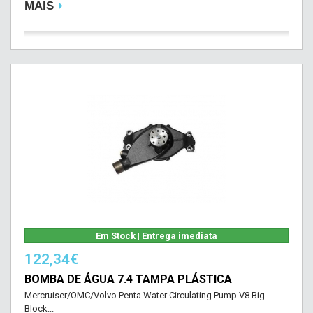
MAIS
Em Stock | Entrega imediata
122,34€
BOMBA DE ÁGUA 7.4 TAMPA PLÁSTICA
Mercruiser/OMC/Volvo Penta Water Circulating Pump V8 Big
Block...