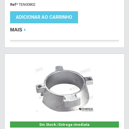
Refª
TEN00802
ADICIONAR AO CARRINHO
MAIS
Em Stock | Entrega imediata