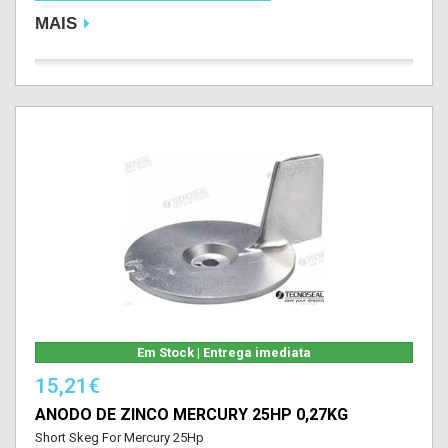
MAIS
Em Stock | Entrega imediata
15,21€
ANODO DE ZINCO MERCURY 25HP 0,27KG
Short Skeg For Mercury 25Hp