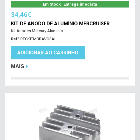
Em Stock | Entrega imediata
34,46€
KIT DE ANODO DE ALUMÍNIO MERCRUISER
Kit Anodes Mercury Aluminio
Refª
RECKITMBRAVO3AL
ADICIONAR AO CARRINHO
MAIS