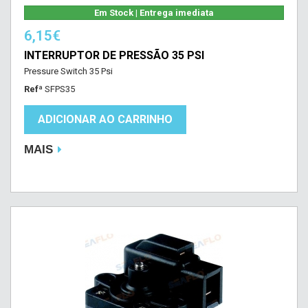
Em Stock | Entrega imediata
6,15€
INTERRUPTOR DE PRESSÃO 35 PSI
Pressure Switch 35 Psi
Refª
SFPS35
ADICIONAR AO CARRINHO
MAIS