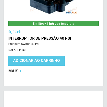
Em Stock | Entrega imediata
6,15€
INTERRUPTOR DE PRESSÃO 40 PSI
Pressure Switch 40 Psi
Refª
SFPS40
ADICIONAR AO CARRINHO
MAIS