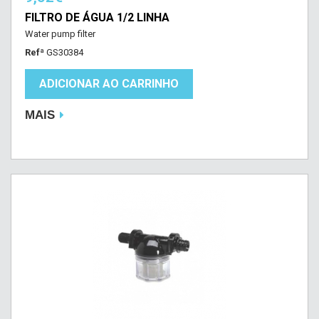
FILTRO DE ÁGUA 1/2 LINHA
Water pump filter
Refª
GS30384
ADICIONAR AO CARRINHO
MAIS