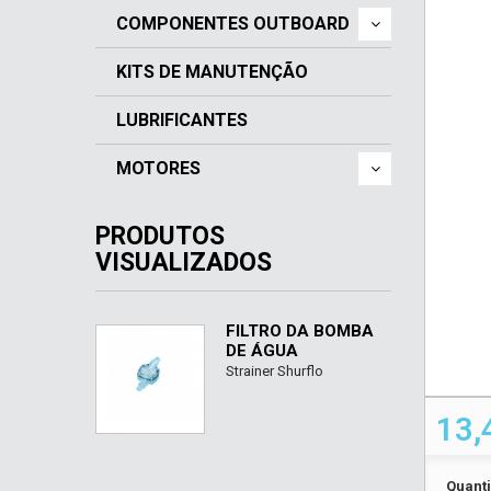
COMPONENTES OUTBOARD
KITS DE MANUTENÇÃO
LUBRIFICANTES
MOTORES
PRODUTOS
VISUALIZADOS
FILTRO DA BOMBA
DE ÁGUA
Strainer Shurflo
13,
Quant