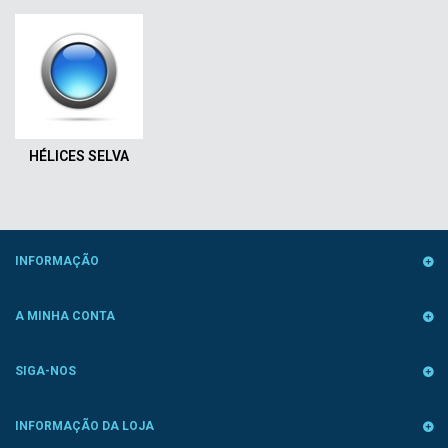
HÉLICES SELVA
INFORMAÇÃO
A MINHA CONTA
SIGA-NOS
INFORMAÇÃO DA LOJA