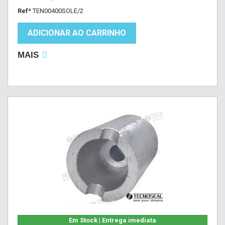
Refª
TEN00400SOLE/2
ADICIONAR AO CARRINHO
MAIS
Em Stock | Entrega imediata