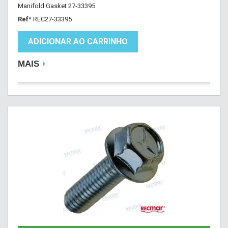
Manifold Gasket 27-33395
Refª
REC27-33395
ADICIONAR AO CARRINHO
MAIS