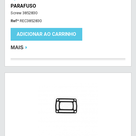
PARAFUSO
Screw 3852830
Refª
REC3852830
ADICIONAR AO CARRINHO
MAIS