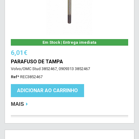
Em Stock | Entrega imediata
6,01€
PARAFUSO DE TAMPA
Volvo/OMC Stud 3852467, 0909313 3852467
Refª
REC3852467
ADICIONAR AO CARRINHO
MAIS