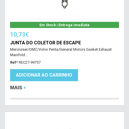
Em Stock | Entrega imediata
10,73€
JUNTA DO COLETOR DE ESCAPE
Mercruiser/OMC/Volvo Penta/General Motors Gasket Exhaust
Manifold...
Refª
REC27-99757
ADICIONAR AO CARRINHO
MAIS