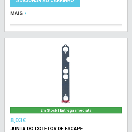
ADICIONAR AO CARRINHO
MAIS
Em Stock | Entrega imediata
8,03€
JUNTA DO COLETOR DE ESCAPE