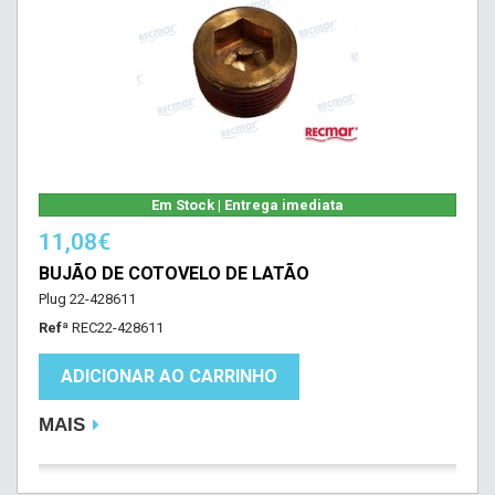
Em Stock | Entrega imediata
11,08€
BUJÃO DE COTOVELO DE LATÃO
Plug 22-428611
Refª
REC22-428611
ADICIONAR AO CARRINHO
MAIS