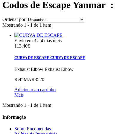
Codos de Escape Yanmar
:
Ordenar por
Mostrando 1 - 1 de 1 item
Envio em 3 a 4 dias úteis
113,40€
CURVA DE ESCAPE
CURVA DE ESCAPE
Exhaust Elbow
Exhaust Elbow
Refª
MAR3520
Adicionar ao carrinho
Mais
Mostrando 1 - 1 de 1 item
Informação
Sobre Encomendas