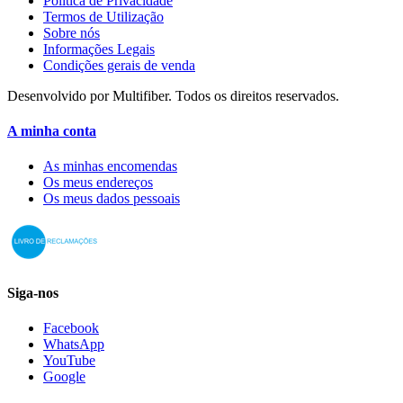
Política de Privacidade
Termos de Utilização
Sobre nós
Informações Legais
Condições gerais de venda
Desenvolvido por Multifiber. Todos os direitos reservados.
A minha conta
As minhas encomendas
Os meus endereços
Os meus dados pessoais
Siga-nos
Facebook
WhatsApp
YouTube
Google