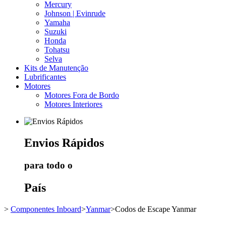
Mercury
Johnson | Evinrude
Yamaha
Suzuki
Honda
Tohatsu
Selva
Kits de Manutenção
Lubrificantes
Motores
Motores Fora de Bordo
Motores Interiores
Envios
Rápidos
para todo o
País
>
Componentes Inboard
>
Yanmar
>
Codos de Escape Yanmar