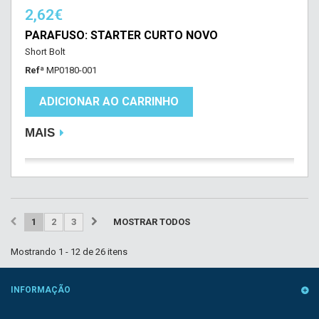
2,62€
PARAFUSO: STARTER CURTO NOVO
Short Bolt
Refª
MP0180-001
ADICIONAR AO CARRINHO
MAIS
1
2
3
MOSTRAR TODOS
Mostrando 1 - 12 de 26 itens
INFORMAÇÃO