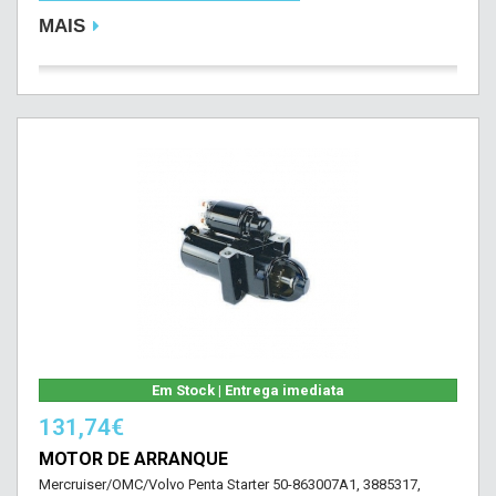
MAIS
Em Stock | Entrega imediata
131,74€
MOTOR DE ARRANQUE
Mercruiser/OMC/Volvo Penta Starter 50-863007A1, 3885317,