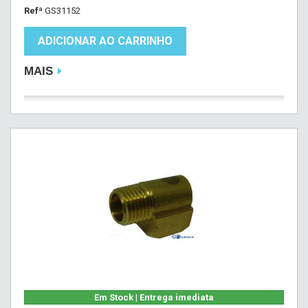
Refª
GS31152
ADICIONAR AO CARRINHO
MAIS
Em Stock | Entrega imediata