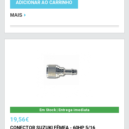
ADICIONAR AO CARRINHO
MAIS
Em Stock | Entrega imediata
19,56€
CONECTOR SUZUKI FÊMEA - 60HP 5/16