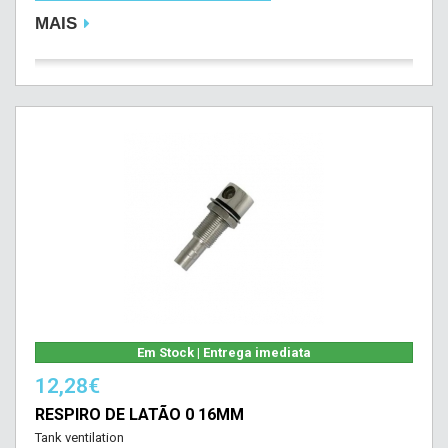
MAIS
Em Stock | Entrega imediata
12,28€
RESPIRO DE LATÃO 0 16MM
Tank ventilation