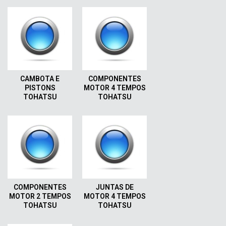
CAMBOTA E
COMPONENTES
PISTONS
MOTOR 4 TEMPOS
TOHATSU
TOHATSU
COMPONENTES
JUNTAS DE
MOTOR 2 TEMPOS
MOTOR 4 TEMPOS
TOHATSU
TOHATSU