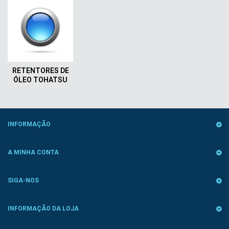
RETENTORES DE
ÓLEO TOHATSU
INFORMAÇÃO
A MINHA CONTA
SIGA-NOS
INFORMAÇÃO DA LOJA