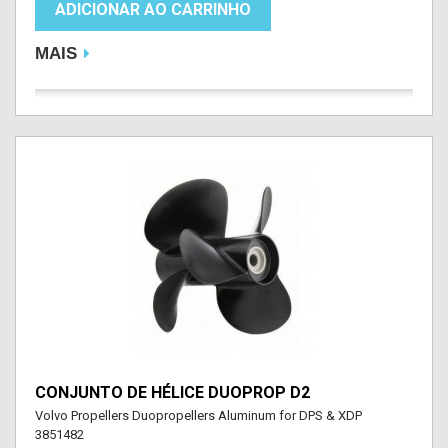
ADICIONAR AO CARRINHO
MAIS
CONJUNTO DE HÉLICE DUOPROP D2
Volvo Propellers Duopropellers Aluminum for DPS & XDP
3851482