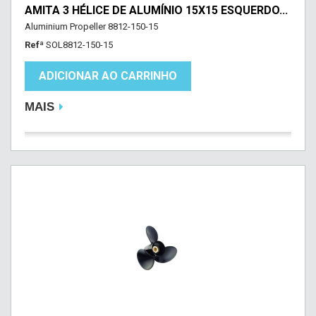
AMITA 3 HÉLICE DE ALUMÍNIO 15X15 ESQUERDO...
Aluminium Propeller 8812-150-15
Refª
SOL8812-150-15
ADICIONAR AO CARRINHO
MAIS