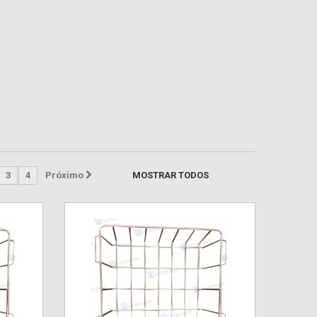
3
4
Próximo
MOSTRAR TODOS