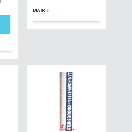
)
MAIS