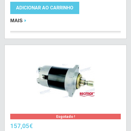
ADICIONAR AO CARRINHO
MAIS
Esgotado !
157,05€