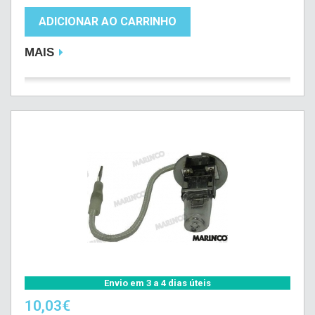
ADICIONAR AO CARRINHO
MAIS
Envio em 3 a 4 dias úteis
10,03€