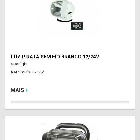
LUZ PIRATA SEM FIO BRANCO 12/24V
Spotlight
Refª
GSTSPL-12W
MAIS