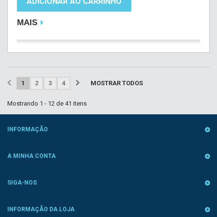
ADICIONAR AO CARRINHO
MAIS
1
2
3
4
MOSTRAR TODOS
Mostrando 1 - 12 de 41 itens
INFORMAÇÃO
A MINHA CONTA
SIGA-NOS
INFORMAÇÃO DA LOJA