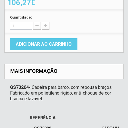
106,27€
Quantidade:
ADICIONAR AO CARRINHO
MAIS INFORMAÇÃO
GS73204-
Cadeira para barco, com repousa braços.
Fabricado em polietileno rígido, anti-choque de cor
branca e lavável.
REFERÊNCIA