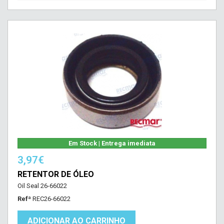
Em Stock | Entrega imediata
3,97€
RETENTOR DE ÓLEO
Oil Seal 26-66022
Refª
REC26-66022
ADICIONAR AO CARRINHO