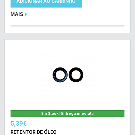
ADICIONAR AO CARRINHO
MAIS
Em Stock | Entrega imediata
5,39€
RETENTOR DE ÓLEO