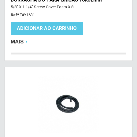
5/8" X 1-1/4" Screw Cover Foam X 8
Refª
TAY1631
ADICIONAR AO CARRINHO
MAIS