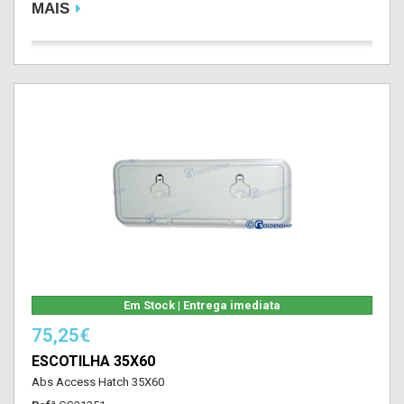
MAIS
Em Stock | Entrega imediata
75,25€
ESCOTILHA 35X60
Abs Access Hatch 35X60