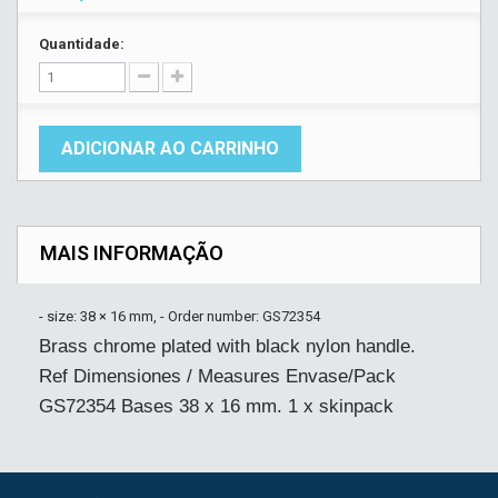
Quantidade:
ADICIONAR AO CARRINHO
MAIS INFORMAÇÃO
- size: 38 × 16 mm, - Order number: GS72354
Brass chrome plated with black nylon handle.
Ref Dimensiones / Measures Envase/Pack
GS72354 Bases 38 x 16 mm. 1 x skinpack