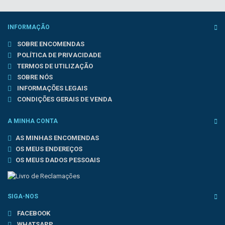
INFORMAÇÃO
SOBRE ENCOMENDAS
POLÍTICA DE PRIVACIDADE
TERMOS DE UTILIZAÇÃO
SOBRE NÓS
INFORMAÇÕES LEGAIS
CONDIÇÕES GERAIS DE VENDA
A MINHA CONTA
AS MINHAS ENCOMENDAS
OS MEUS ENDEREÇOS
OS MEUS DADOS PESSOAIS
SIGA-NOS
FACEBOOK
WHATSAPP