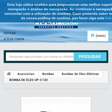
Esta loja utiliza cookies para proporcionar uma melhor exper
navegação e análise de navegação. Ao continuar a navegaçã
concordar com a utilização de cookies. Caso pretenda saber m
da nossa política de cookies, por favor siga este
link
ENTRAR
(vazio)
A SUA CONTA
PESQUISAR
Acessórios
Bombas
Bombas de Óleo Elétricas
BOMBA DE ÓLEO UP-3 12V.