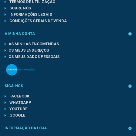
TERMOS DE UTILIZAÇÃO
SOBRE NÓS
INFORMAÇÕES LEGAIS
CONDIÇÕES GERAIS DE VENDA
A MINHA CONTA
AS MINHAS ENCOMENDAS
OS MEUS ENDEREÇOS
OS MEUS DADOS PESSOAIS
SIGA-NOS
FACEBOOK
WHATSAPP
YOUTUBE
GOOGLE
INFORMAÇÃO DA LOJA